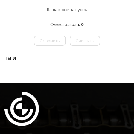
Ваша корзина пуста.
Сумма заказа:
0
Оформить
Очистить
ТЕГИ