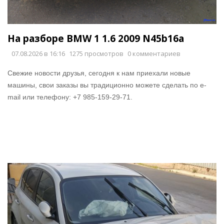
На разборе BMW 1 1.6 2009 N45b16a
07.08.2026 в 16:16
1275 просмотров
0 комментариев
Свежие новости друзья, сегодня к нам приехали новые
машины, свои заказы вы традиционно можете сделать по e-
mail или телефону: +7 985-159-29-71.