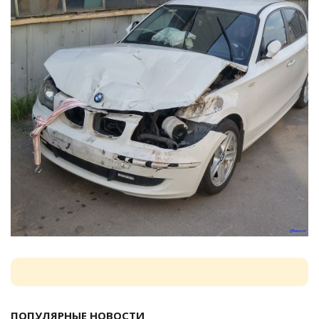
ПОПУЛЯРНЫЕ НОВОСТИ