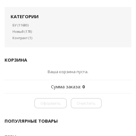
КАТЕГОРИИ
БУ
(11680)
Новый
(178)
Контракт
(1)
КОРЗИНА
Ваша корзина пуста.
Сумма заказа:
0
Оформить
Очистить
ПОПУЛЯРНЫЕ ТОВАРЫ