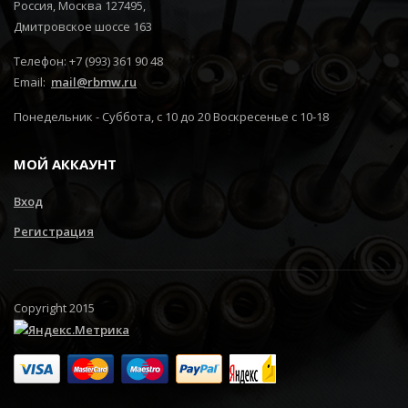
Россия, Москва 127495,
Дмитровское шоссе 163
Телефон: +7 (993) 361 90 48
Email:
mail@rbmw.ru
Понедельник - Суббота, с 10 до 20 Воскресенье с 10-18
МОЙ АККАУНТ
Вход
Регистрация
Copyright 2015