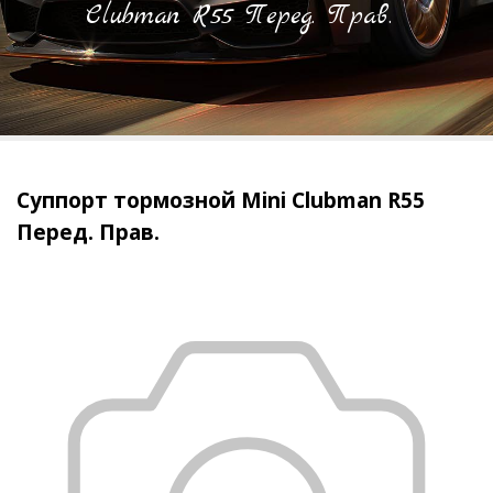
Clubman R55 Перед. Прав.
Суппорт тормозной Mini Clubman R55
Перед. Прав.