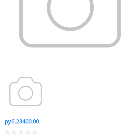
руб.23400.00