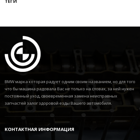
ТЕГИ
BMW марка которая радует одним своим названием, но для того
что бы машина радовала Вас не только на словах, за ней нужен
постоянный уход, своевременная замена неисправных
запчастей залог здоровой езды Вашего автомобиля.
КОНТАКТНАЯ ИНФОРМАЦИЯ