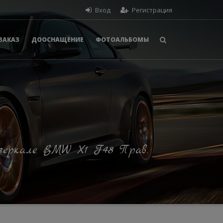
Вход
Регистрация
ЗАКАЗ
ДООСНАЩЕНИЕ
ФОТОАЛЬБОМЫ
 зеркале BMW X1 F48 Прав.