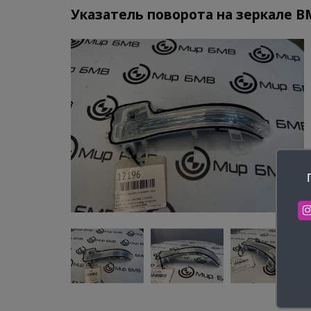
Указатель поворота на зеркале B