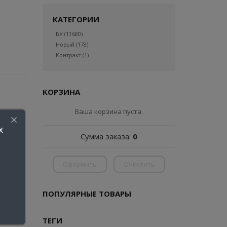
КАТЕГОРИИ
БУ
(11680)
Новый
(178)
Контракт
(1)
КОРЗИНА
Ваша корзина пуста.
х
Сумма заказа:
0
Оформить
Очистить
ПОПУЛЯРНЫЕ ТОВАРЫ
ТЕГИ