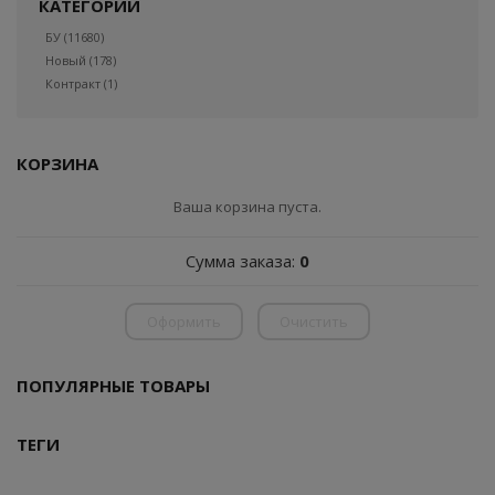
КАТЕГОРИИ
БУ
(11680)
Новый
(178)
Контракт
(1)
КОРЗИНА
Ваша корзина пуста.
Сумма заказа:
0
Оформить
Очистить
ПОПУЛЯРНЫЕ ТОВАРЫ
ТЕГИ