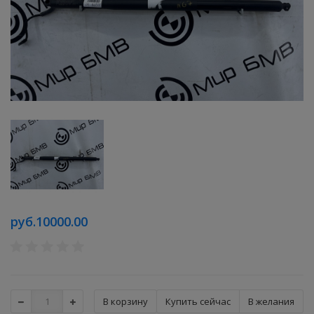
руб.10000.00
Купить сейчас
В желания