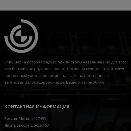
BMW марка которая радует одним своим названием, но для того
что бы машина радовала Вас не только на словах, за ней нужен
постоянный уход, своевременная замена неисправных
запчастей залог здоровой езды Вашего автомобиля.
КОНТАКТНАЯ ИНФОРМАЦИЯ
Россия, Москва 127495,
Дмитровское шоссе 163