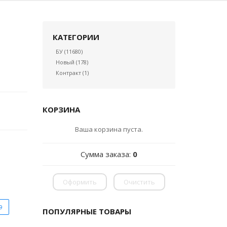
КАТЕГОРИИ
БУ
(11680)
Новый
(178)
Контракт
(1)
КОРЗИНА
Ваша корзина пуста.
Сумма заказа:
0
Оформить
Очистить
9
ПОПУЛЯРНЫЕ ТОВАРЫ