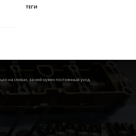
ТЕГИ
ко на словах, за ней нужен постоянный уход,