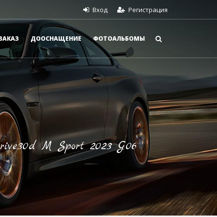
Вход
Регистрация
ЗАКАЗ
ДООСНАЩЕНИЕ
ФОТОАЛЬБОМЫ
ive30d M Sport 2023 G06