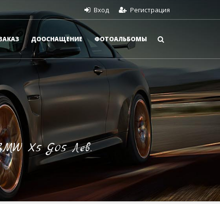
Вход
Регистрация
ЗАКАЗ
ДООСНАЩЕНИЕ
ФОТОАЛЬБОМЫ
BMW X5 G05 Лев.