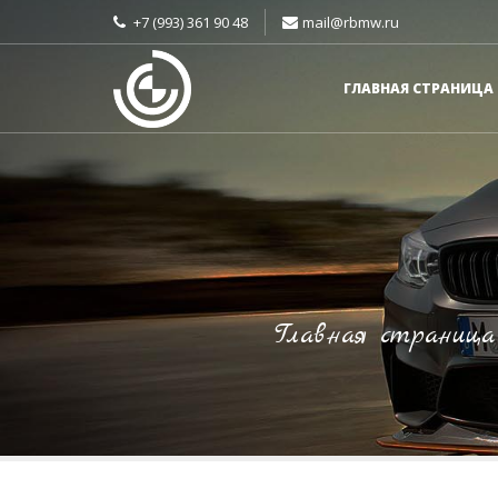
+7 (993) 361 90 48
mail@rbmw.ru
ГЛАВНАЯ СТРАНИЦА
Главная страница