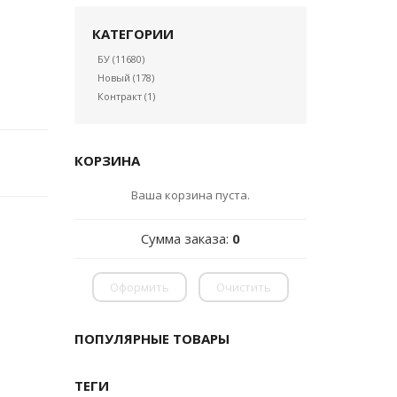
КАТЕГОРИИ
БУ
(11680)
Новый
(178)
Контракт
(1)
КОРЗИНА
Ваша корзина пуста.
Сумма заказа:
0
Оформить
Очистить
ПОПУЛЯРНЫЕ ТОВАРЫ
ТЕГИ