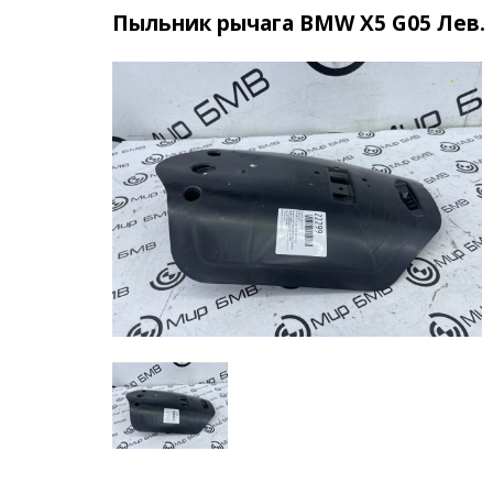
Пыльник рычага BMW X5 G05 Лев.