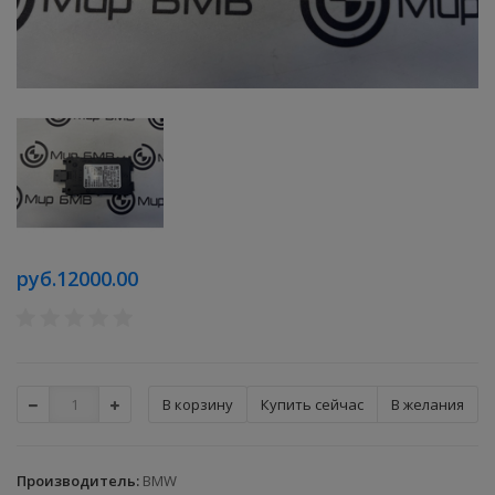
руб.12000.00
Купить сейчас
В желания
Производитель
:
BMW