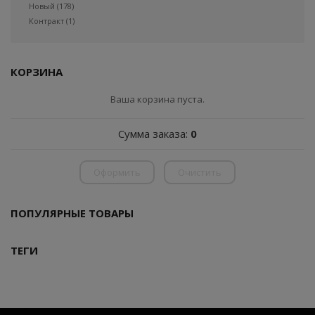
Новый
(178)
Контракт
(1)
КОРЗИНА
Ваша корзина пуста.
Сумма заказа:
0
Оформить
Очистить
ПОПУЛЯРНЫЕ ТОВАРЫ
ТЕГИ