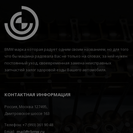
BMW марка которая радует одним своим названием, но для того
что бы машина радовала Вас не только на словах, за ней нужен
постоянный уход, своевременная замена неисправных
запчастей залог здоровой езды Вашего автомобиля.
КОНТАКТНАЯ ИНФОРМАЦИЯ
Россия, Москва 127495,
Дмитровское шоссе 163
Телефон: +7 (993) 361 90 48
Email:
mail@rbmw.ru