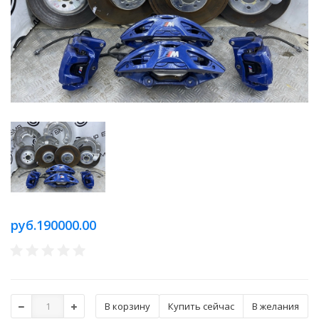
руб.190000.00
Купить сейчас
В желания