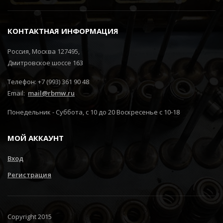
КОНТАКТНАЯ ИНФОРМАЦИЯ
Россия, Москва 127495,
Дмитровское шоссе 163
Телефон: +7 (993) 361 90 48
Email:
mail@rbmw.ru
Понедельник - Суббота, с 10 до 20 Воскресенье с 10-18
МОЙ АККАУНТ
Вход
Регистрация
Copyright 2015