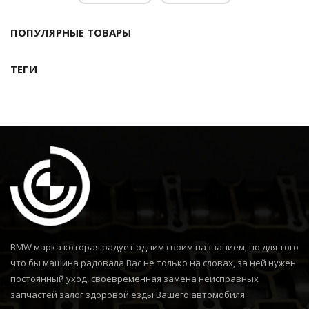
ПОПУЛЯРНЫЕ ТОВАРЫ
ТЕГИ
BMW марка которая радует одним своим названием, но для того
что бы машина радовала Вас не только на словах, за ней нужен
постоянный уход, своевременная замена неисправных
запчастей залог здоровой езды Вашего автомобиля.