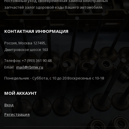
постоянный уход, своевременная замена неисправных
запчастей залог здоровой езды Вашего автомобиля.
КОНТАКТНАЯ ИНФОРМАЦИЯ
Россия, Москва 127495,
Дмитровское шоссе 163
Телефон: +7 (993) 361 90 48
Email:
mail@rbmw.ru
Понедельник - Суббота, с 10 до 20 Воскресенье с 10-18
МОЙ АККАУНТ
Вход
Регистрация