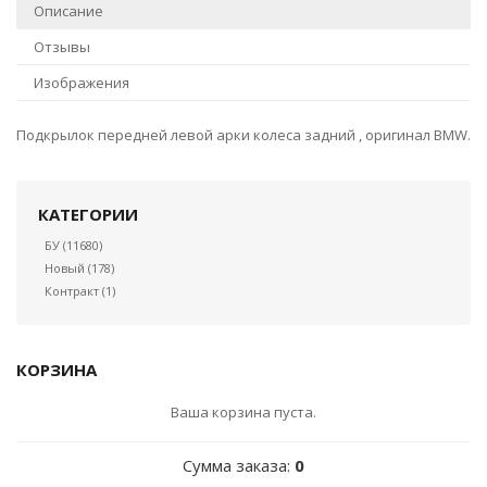
Описание
Отзывы
Изображения
Подкрылок передней левой арки колеса задний , оригинал BMW.
КАТЕГОРИИ
БУ
(11680)
Новый
(178)
Контракт
(1)
КОРЗИНА
Ваша корзина пуста.
Сумма заказа:
0