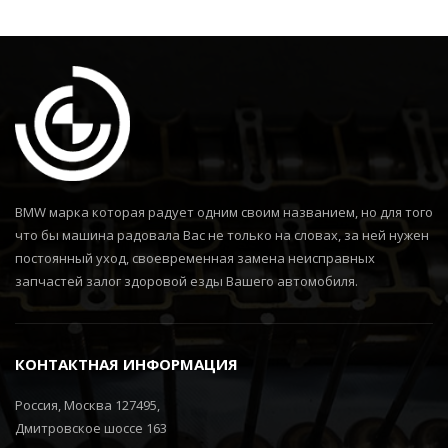
BMW марка которая радует одним своим названием, но для того
что бы машина радовала Вас не только на словах, за ней нужен
постоянный уход, своевременная замена неисправных
запчастей залог здоровой езды Вашего автомобиля.
КОНТАКТНАЯ ИНФОРМАЦИЯ
Россия, Москва 127495,
Дмитровское шоссе 163