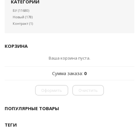
КАТЕГОРИИ
БУ
(11680)
Новый
(178)
Контракт
(1)
КОРЗИНА
Ваша корзина пуста.
Сумма заказа:
0
Оформить
Очистить
ПОПУЛЯРНЫЕ ТОВАРЫ
ТЕГИ