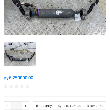
руб.250000.00
Купить сейчас
В желания