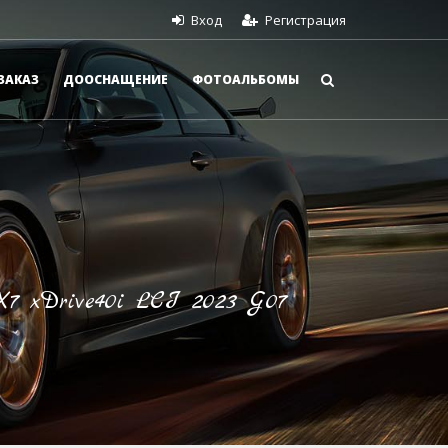
Вход
Регистрация
ЗАКАЗ
ДООСНАЩЕНИЕ
ФОТОАЛЬБОМЫ
 xDrive40i LCI 2023 G07