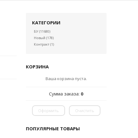
КАТЕГОРИИ
БУ
(11680)
Новый
(178)
Контракт
(1)
КОРЗИНА
Ваша корзина пуста.
Сумма заказа:
0
Оформить
Очистить
ПОПУЛЯРНЫЕ ТОВАРЫ