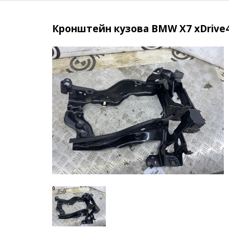
Кронштейн кузова BMW X7 xDrive40