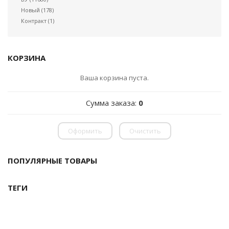
Новый
(178)
Контракт
(1)
КОРЗИНА
Ваша корзина пуста.
Сумма заказа:
0
Оформить
Очистить
ПОПУЛЯРНЫЕ ТОВАРЫ
ТЕГИ