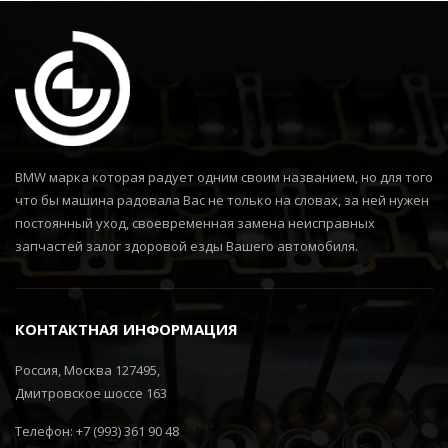
BMW марка которая радует одним своим названием, но для того
что бы машина радовала Вас не только на словах, за ней нужен
постоянный уход, своевременная замена неисправных
запчастей залог здоровой езды Вашего автомобиля.
КОНТАКТНАЯ ИНФОРМАЦИЯ
Россия, Москва 127495,
Дмитровское шоссе 163
Телефон: +7 (993) 361 90 48