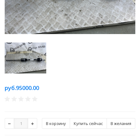
руб.95000.00
Купить сейчас
В желания