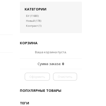
КАТЕГОРИИ
БУ
(11680)
Новый
(178)
Контракт
(1)
КОРЗИНА
Ваша корзина пуста.
Сумма заказа:
0
Оформить
Очистить
ПОПУЛЯРНЫЕ ТОВАРЫ
ТЕГИ