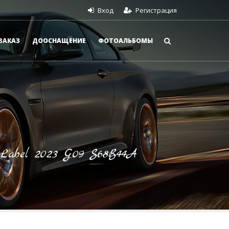
Вход
Регистрация
ЗАКАЗ
ДООСНАЩЕНИЕ
ФОТОАЛЬБОМЫ
abel 2023 G09 S68B44A