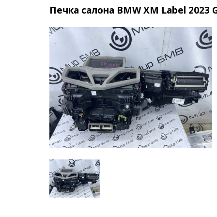
Печка салона BMW XM Label 2023 