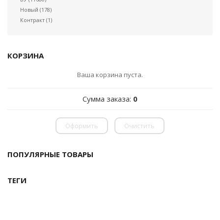
Новый
(178)
Контракт
(1)
КОРЗИНА
Ваша корзина пуста.
Сумма заказа:
0
Оформить
Очистить
ПОПУЛЯРНЫЕ ТОВАРЫ
ТЕГИ