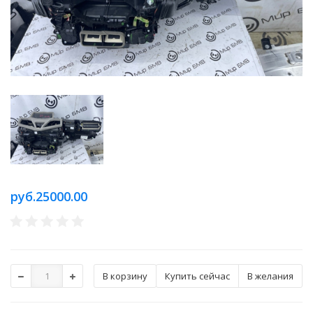
руб.25000.00
Купить сейчас
В желания