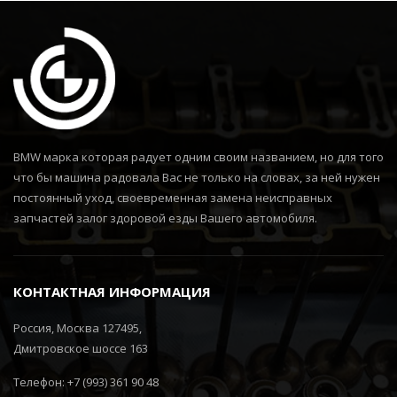
BMW марка которая радует одним своим названием, но для того
что бы машина радовала Вас не только на словах, за ней нужен
постоянный уход, своевременная замена неисправных
запчастей залог здоровой езды Вашего автомобиля.
КОНТАКТНАЯ ИНФОРМАЦИЯ
Россия, Москва 127495,
Дмитровское шоссе 163
Телефон: +7 (993) 361 90 48