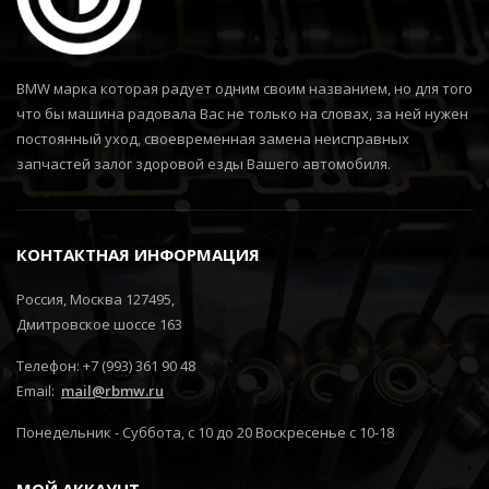
BMW марка которая радует одним своим названием, но для того
что бы машина радовала Вас не только на словах, за ней нужен
постоянный уход, своевременная замена неисправных
запчастей залог здоровой езды Вашего автомобиля.
КОНТАКТНАЯ ИНФОРМАЦИЯ
Россия, Москва 127495,
Дмитровское шоссе 163
Телефон: +7 (993) 361 90 48
Email:
mail@rbmw.ru
Понедельник - Суббота, с 10 до 20 Воскресенье с 10-18
МОЙ АККАУНТ