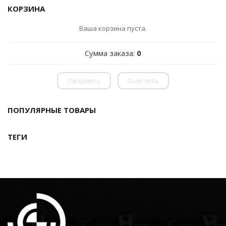
КОРЗИНА
Ваша корзина пуста.
Сумма заказа:
0
Оформить
Очистить
ПОПУЛЯРНЫЕ ТОВАРЫ
ТЕГИ