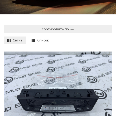
Сортировать по
—
Сетка
Список